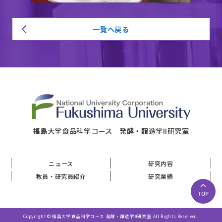
一覧へ戻る
福島大学食品科学コース 発酵・醸造学Ⅱ研究室
ニュース
研究内容
教員・研究員紹介
研究業績
Copyright © 福島大学食品科学コース 発酵・醸造学Ⅱ研究室 All Rights Reserved.