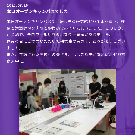
2025.07.20
本日オープンキャンパスでした
本日オープンキャンパスで、研究室の研究紹介パネルを置き、麹
菌と清酒酵母を肉眼と顕微鏡でみていただきました。このほか、
別会場で、テロワール研究のポスター展示がありました。
休みの日にご協力いただいた研究室の皆さま、ありがとうござい
ました。
また、来訪された高校生の皆さま、もしご興味があれば、ぜひ福
島大学に。